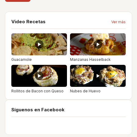
Video Recetas
Ver más
Guacamole
Manzanas Hasselback
Rollitos de Bacon con Queso
Nubes de Huevo
Síguenos en Facebook