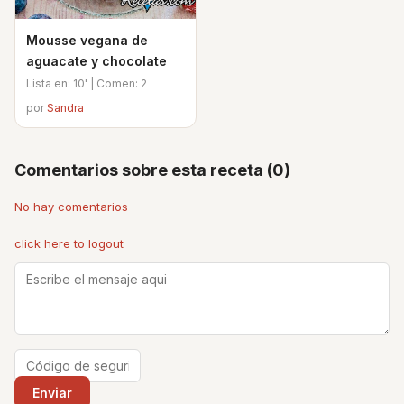
Mousse vegana de
aguacate y chocolate
Lista en: 10' | Comen: 2
por
Sandra
Comentarios sobre esta receta (0)
No hay comentarios
click here to logout