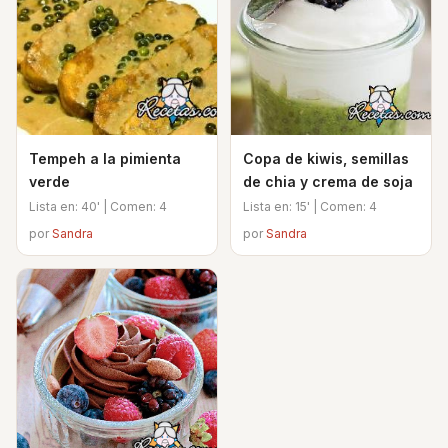
Tempeh a la pimienta
Copa de kiwis, semillas
verde
de chia y crema de soja
Lista en: 40' | Comen: 4
Lista en: 15' | Comen: 4
por
Sandra
por
Sandra