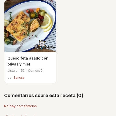
Queso feta asado con
olivas y miel
Lista en: 55' | Comen: 2
por
Sandra
Comentarios sobre esta receta (0)
No hay comentarios