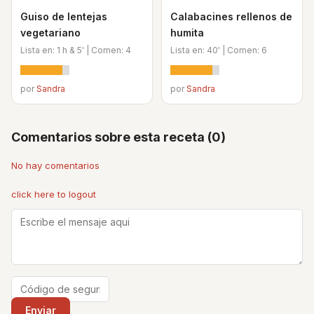
Guiso de lentejas
Calabacines rellenos de
vegetariano
humita
Lista en: 1 h & 5' | Comen: 4
Lista en: 40' | Comen: 6
por
Sandra
por
Sandra
Comentarios sobre esta receta (0)
No hay comentarios
click here to logout