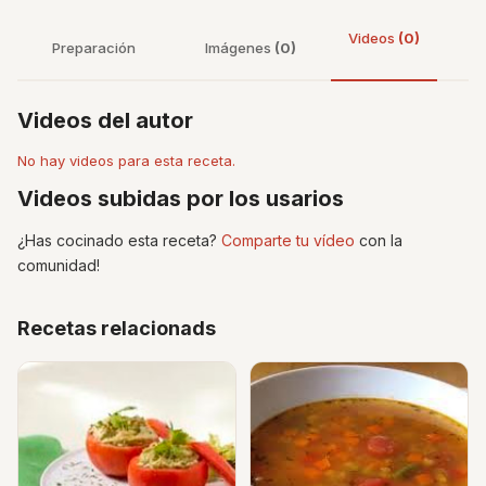
Videos
(0)
Preparación
Imágenes
(0)
Videos del autor
No hay videos para esta receta.
Videos subidas por los usarios
¿Has cocinado esta receta?
Comparte tu vídeo
con la
comunidad!
Recetas relacionads