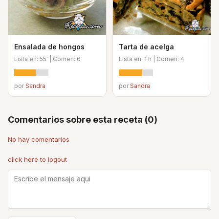
Ensalada de hongos
Tarta de acelga
Lista en: 55' | Comen: 6
Lista en: 1 h | Comen: 4
por
Sandra
por
Sandra
Comentarios sobre esta receta (0)
No hay comentarios
click here to logout