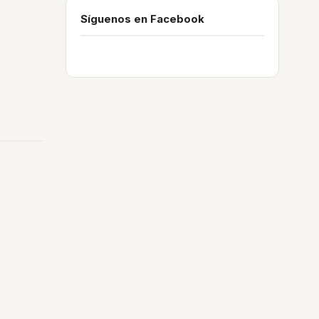
Síguenos en Facebook