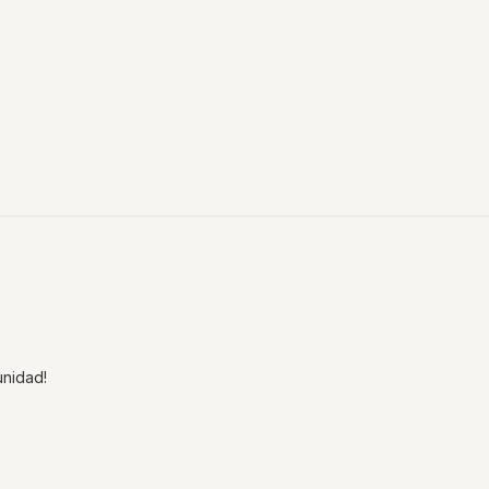
nidad!