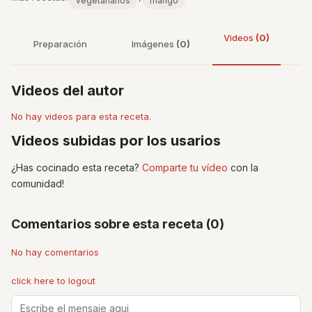
vegetarianos
mango
Videos
(0)
Preparación
Imágenes
(0)
Videos del autor
No hay videos para esta receta.
Videos subidas por los usarios
¿Has cocinado esta receta?
Comparte tu vídeo
con la
comunidad!
Comentarios sobre esta receta (0)
No hay comentarios
click here to logout