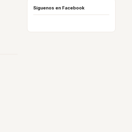
Síguenos en Facebook