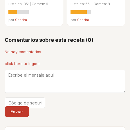
Lista en: 35' | Comen: 6
Lista en: 55' | Comen: 8
por
Sandra
por
Sandra
Comentarios sobre esta receta (0)
No hay comentarios
click here to logout