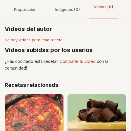
Videos
(0)
Preparación
Imágenes
(0)
Videos del autor
No hay videos para esta receta.
Videos subidas por los usarios
¿Has cocinado esta receta?
Comparte tu vídeo
con la
comunidad!
Recetas relacionads