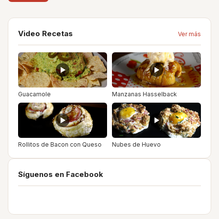
Video Recetas
Ver más
Guacamole
Manzanas Hasselback
Rollitos de Bacon con Queso
Nubes de Huevo
Síguenos en Facebook