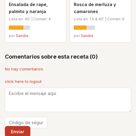
Ensalada de rape,
Rosca de merluza y
palmito y naranja
camarones
Lista en: 40' | Comen: 4
Lista en: 1 h & 40' | Comen: 6
por
Sandra
por
Sandra
Comentarios sobre esta receta (0)
No hay comentarios
click here to logout