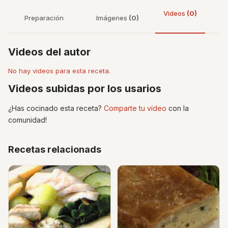
Videos
(0)
Preparación
Imágenes
(0)
Videos del autor
No hay videos para esta receta.
Videos subidas por los usarios
¿Has cocinado esta receta?
Comparte tu vídeo
con la
comunidad!
Recetas relacionads