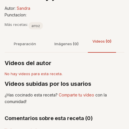
Autor:
Sandra
Punctacíon:
Más recetas:
arroz
Videos
(0)
Preparación
Imágenes
(0)
Videos del autor
No hay videos para esta receta.
Videos subidas por los usarios
¿Has cocinado esta receta?
Comparte tu vídeo
con la
comunidad!
Comentarios sobre esta receta (0)