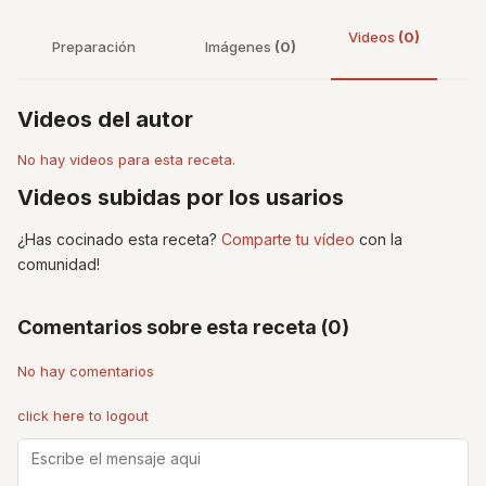
Videos
(0)
Preparación
Imágenes
(0)
Videos del autor
No hay videos para esta receta.
Videos subidas por los usarios
¿Has cocinado esta receta?
Comparte tu vídeo
con la
comunidad!
Comentarios sobre esta receta (0)
No hay comentarios
click here to logout