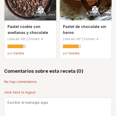
Pastel cookie con
Pastel de chocolate sin
avellanas y chocolate
horno
Lista en: 50' | Comen: 4
Lista en: 50' | Comen: 4
por
Sandra
por
Sandra
Comentarios sobre esta receta (0)
No hay comentarios
click here to logout