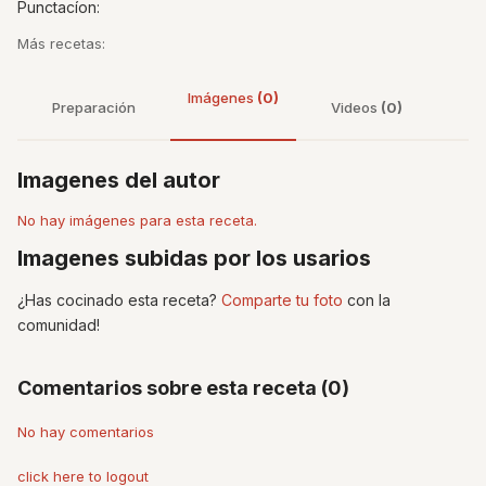
Punctacíon:
Más recetas:
Imágenes
(0)
Preparación
Videos
(0)
Imagenes del autor
No hay imágenes para esta receta.
Imagenes subidas por los usarios
¿Has cocinado esta receta?
Comparte tu foto
con la
comunidad!
Comentarios sobre esta receta (0)
No hay comentarios
click here to logout