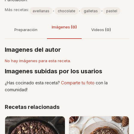
Más recetas:
,
,
,
avellanas
chocolate
galletas
pastel
Imágenes
(0)
Preparación
Videos
(0)
Imagenes del autor
No hay imágenes para esta receta.
Imagenes subidas por los usarios
¿Has cocinado esta receta?
Comparte tu foto
con la
comunidad!
Recetas relacionads