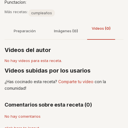
Punctacíon:
Más recetas:
cumpleaños
Videos
(0)
Preparación
Imágenes
(0)
Videos del autor
No hay videos para esta receta.
Videos subidas por los usarios
¿Has cocinado esta receta?
Comparte tu vídeo
con la
comunidad!
Comentarios sobre esta receta (0)
No hay comentarios