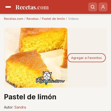
Recetas
.com
Recetas.com
/
Recetas
/
Pastel de limón
/ Videos
Agregar a Favoritos
Pastel de limón
Autor:
Sandra