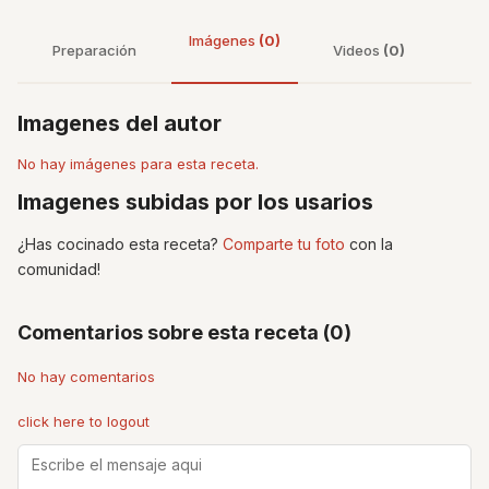
Imágenes
(0)
Preparación
Videos
(0)
Imagenes del autor
No hay imágenes para esta receta.
Imagenes subidas por los usarios
¿Has cocinado esta receta?
Comparte tu foto
con la
comunidad!
Comentarios sobre esta receta (0)
No hay comentarios
click here to logout