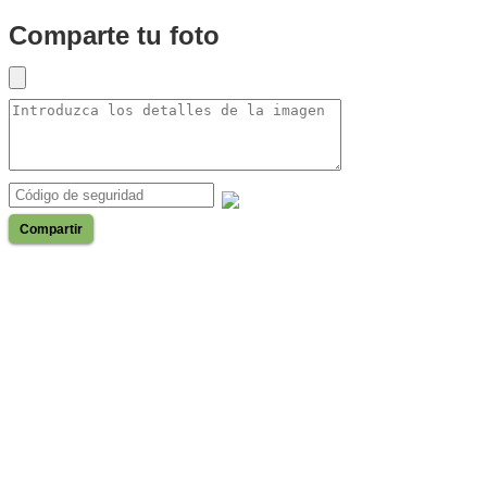
Comparte tu foto