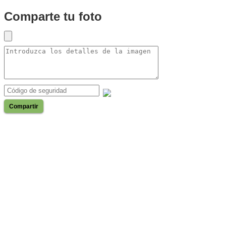
Comparte tu foto