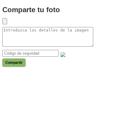
Comparte tu foto