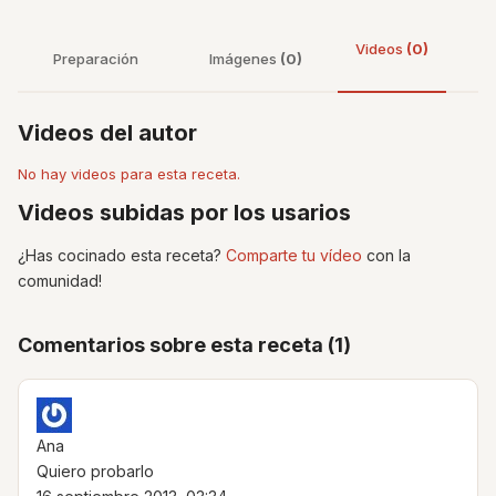
Videos
(0)
Preparación
Imágenes
(0)
Videos del autor
No hay videos para esta receta.
Videos subidas por los usarios
¿Has cocinado esta receta?
Comparte tu vídeo
con la
comunidad!
Comentarios sobre esta receta (1)
Ana
Quiero probarlo