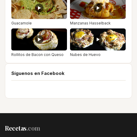
Guacamole
Manzanas Hasselback
Rollitos de Bacon con Queso
Nubes de Huevo
Síguenos en Facebook
Recetas
.com