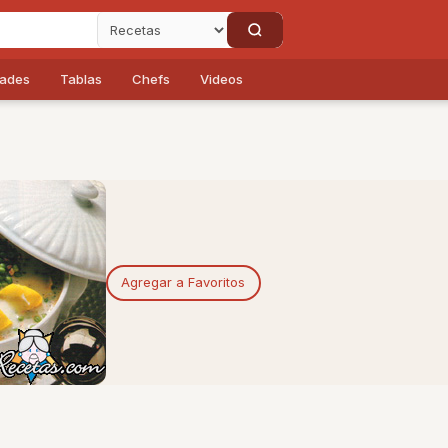
dades
Tablas
Chefs
Videos
Agregar a Favoritos