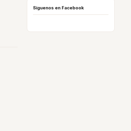
Síguenos en Facebook