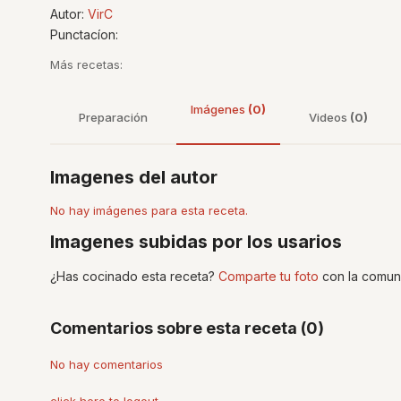
Autor:
VirC
Punctacíon:
Más recetas:
Imágenes
(0)
Preparación
Videos
(0)
Imagenes del autor
No hay imágenes para esta receta.
Imagenes subidas por los usarios
¿Has cocinado esta receta?
Comparte tu foto
con la comun
Comentarios sobre esta receta (0)
No hay comentarios