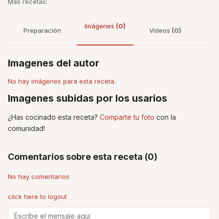
Más recetas:
Imágenes
(0)
Preparación
Videos
(0)
Imagenes del autor
No hay imágenes para esta receta.
Imagenes subidas por los usarios
¿Has cocinado esta receta?
Comparte tu foto
con la
comunidad!
Comentarios sobre esta receta (0)
No hay comentarios
click here to logout