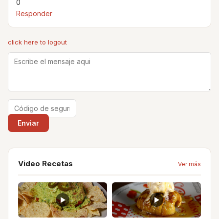
0
Responder
click here to logout
Video Recetas
Ver más