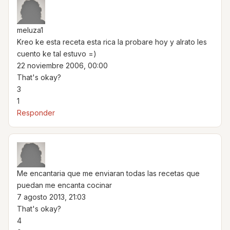
meluza1
Kreo ke esta receta esta rica la probare hoy y alrato les
cuento ke tal estuvo =)
22 noviembre 2006, 00:00
That's okay?
3
1
Responder
Me encantaria que me enviaran todas las recetas que
puedan me encanta cocinar
7 agosto 2013, 21:03
That's okay?
4