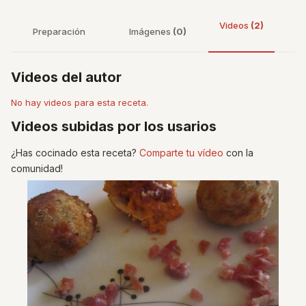
Videos
(2)
Preparación
Imágenes
(0)
Videos del autor
No hay videos para esta receta.
Videos subidas por los usarios
¿Has cocinado esta receta?
Comparte tu vídeo
con la
comunidad!