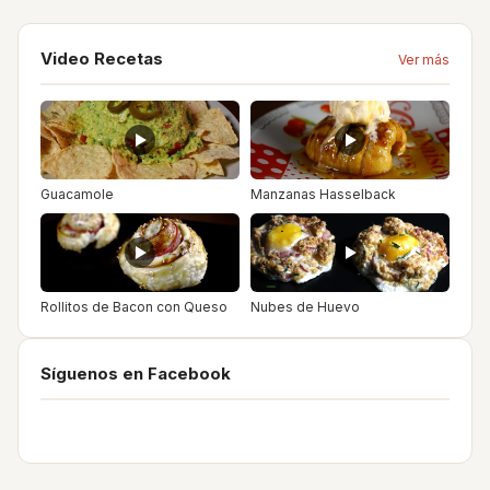
Video Recetas
Ver más
Guacamole
Manzanas Hasselback
Rollitos de Bacon con Queso
Nubes de Huevo
Síguenos en Facebook