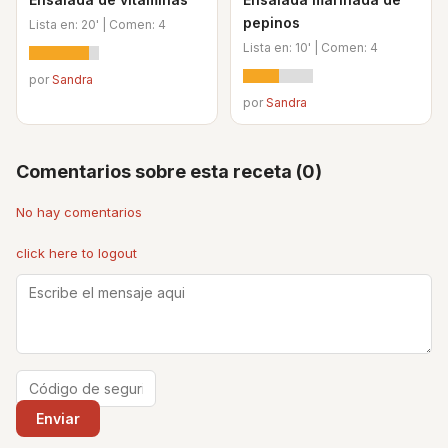
pepinos
Lista en: 20' | Comen: 4
Lista en: 10' | Comen: 4
por
Sandra
por
Sandra
Comentarios sobre esta receta (0)
No hay comentarios
click here to logout