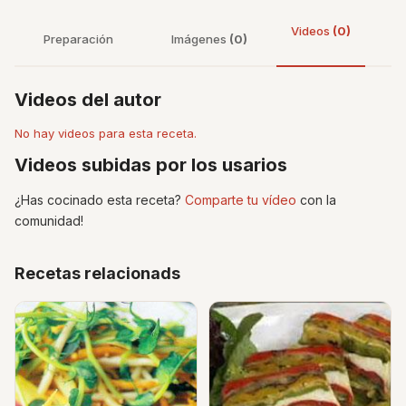
Videos
(0)
Preparación
Imágenes
(0)
Videos del autor
No hay videos para esta receta.
Videos subidas por los usarios
¿Has cocinado esta receta?
Comparte tu vídeo
con la
comunidad!
Recetas relacionads