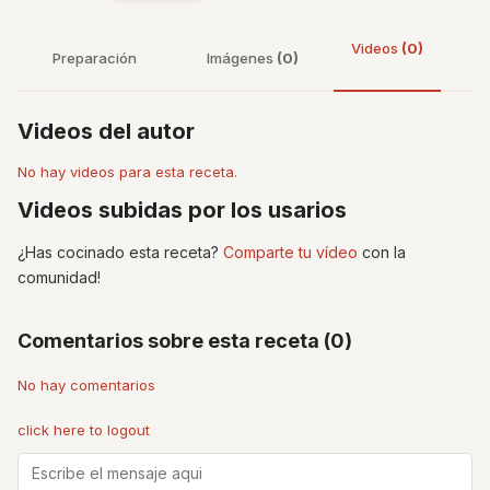
Videos
(0)
Preparación
Imágenes
(0)
Videos del autor
No hay videos para esta receta.
Videos subidas por los usarios
¿Has cocinado esta receta?
Comparte tu vídeo
con la
comunidad!
Comentarios sobre esta receta (0)
No hay comentarios
click here to logout