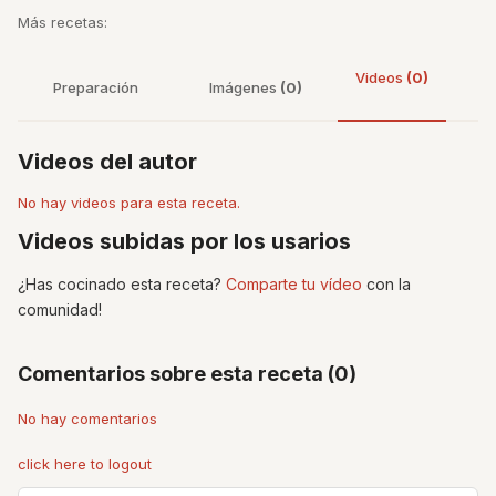
Más recetas:
Videos
(0)
Preparación
Imágenes
(0)
Videos del autor
No hay videos para esta receta.
Videos subidas por los usarios
¿Has cocinado esta receta?
Comparte tu vídeo
con la
comunidad!
Comentarios sobre esta receta (0)
No hay comentarios
click here to logout