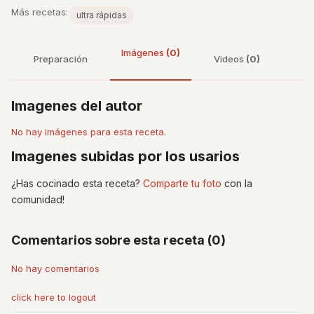
Más recetas:
ultra rápidas
Imágenes
(0)
Preparación
Videos
(0)
Imagenes del autor
No hay imágenes para esta receta.
Imagenes subidas por los usarios
¿Has cocinado esta receta?
Comparte tu foto
con la
comunidad!
Comentarios sobre esta receta (0)
No hay comentarios
click here to logout