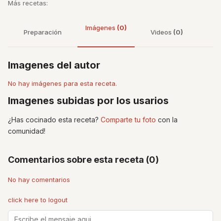
Más recetas:
Imágenes
(0)
Preparación
Videos
(0)
Imagenes del autor
No hay imágenes para esta receta.
Imagenes subidas por los usarios
¿Has cocinado esta receta?
Comparte tu foto
con la
comunidad!
Comentarios sobre esta receta (0)
No hay comentarios
click here to logout