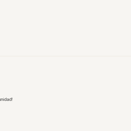
nidad!