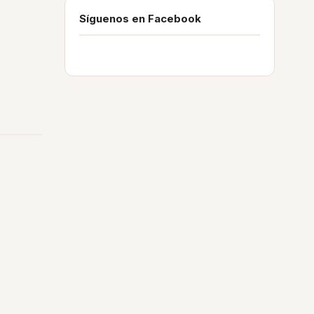
Síguenos en Facebook