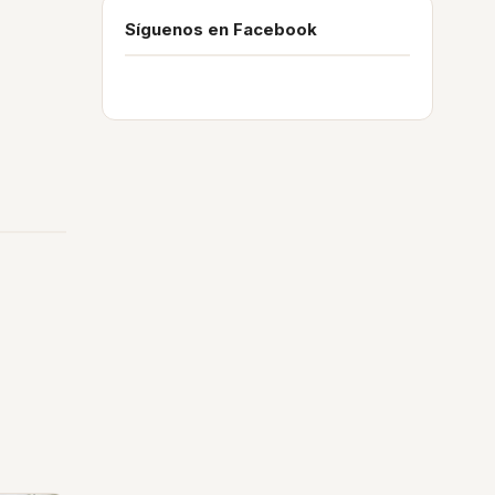
Síguenos en Facebook