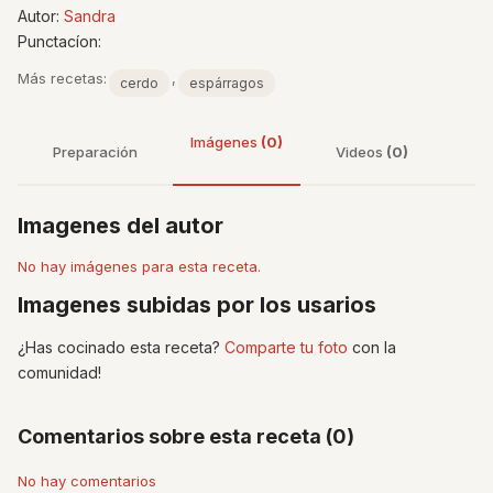
Autor:
Sandra
Punctacíon:
Más recetas:
,
cerdo
espárragos
Imágenes
(0)
Preparación
Videos
(0)
Imagenes del autor
No hay imágenes para esta receta.
Imagenes subidas por los usarios
¿Has cocinado esta receta?
Comparte tu foto
con la
comunidad!
Comentarios sobre esta receta (0)
No hay comentarios