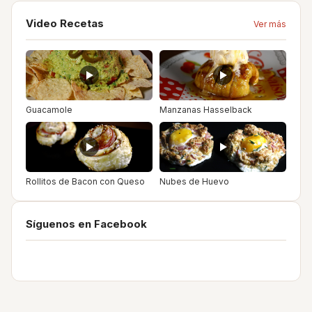
Video Recetas
Ver más
Guacamole
Manzanas Hasselback
Rollitos de Bacon con Queso
Nubes de Huevo
Síguenos en Facebook