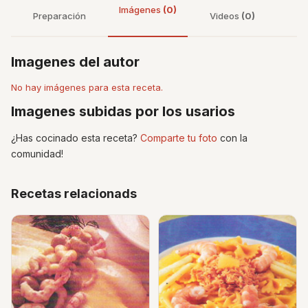
Imágenes
(0)
Preparación
Videos
(0)
Imagenes del autor
No hay imágenes para esta receta.
Imagenes subidas por los usarios
¿Has cocinado esta receta?
Comparte tu foto
con la
comunidad!
Recetas relacionads