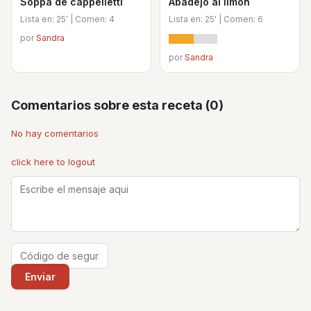
Soppa de cappelletti
Abadejo al limón
Lista en: 25' | Comen: 4
Lista en: 25' | Comen: 6
por
Sandra
por
Sandra
Comentarios sobre esta receta (0)
No hay comentarios
click here to logout