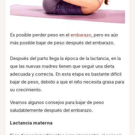
Es posible perder peso en el
embarazo
, pero es aún
más posible bajar de peso después del embarazo.
Después del parto llega la época de la lactancia, en la
que las nuevas madres tienen que seguir una dieta
adecuada y correcta. En esta etapa es bastante difícil
bajar de peso, debido a que el niño necesita grasa para
su crecimiento.
Veamos algunos consejos para bajar de peso
saludablemente después del embarazo.
Lactancia materna