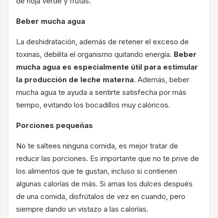
de hoja verde y frutas.
Beber mucha agua
La deshidratación, además de retener el exceso de
toxinas, debilita el organismo quitando energía.
Beber
mucha agua es especialmente útil para estimular
la producción de leche materna
. Además, beber
mucha agua te ayuda a sentirte satisfecha por más
tiempo, evitando los bocadillos muy calóricos.
Porciones pequeñas
No te saltees ninguna comida, es mejor tratar de
reducir las porciones. Es importante que no te prive de
los alimentos que te gustan, incluso si contienen
algunas calorías de más. Si amas los dulces después
de una comida, disfrútalos de vez en cuando, pero
siempre dando un vistazo a las calorías.