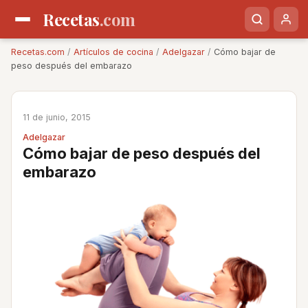
Recetas
.com
Recetas.com
/
Artículos de cocina
/
Adelgazar
/
Cómo bajar de
peso después del embarazo
11 de junio, 2015
Adelgazar
Cómo bajar de peso después del
embarazo