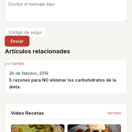
Artículos relacionades
por
Sandra
28 de febrero, 2019
5 razones para NO eliminar los carbohidratos de la
dieta
Video Recetas
Ver más