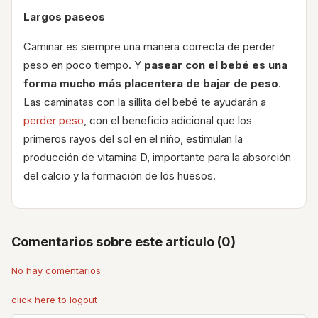
Largos paseos
Caminar es siempre una manera correcta de perder
peso en poco tiempo. Y
pasear con el bebé es una
forma mucho más placentera de bajar de peso
.
Las caminatas con la sillita del bebé te ayudarán a
perder peso
, con el beneficio adicional que los
primeros rayos del sol en el niño, estimulan la
producción de vitamina D, importante para la absorción
del calcio y la formación de los huesos.
Comentarios sobre este artículo (0)
No hay comentarios
click here to logout