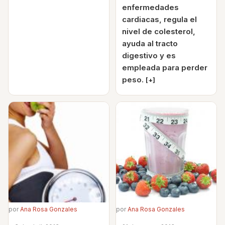
enfermedades
cardiacas, regula el
nivel de colesterol,
ayuda al tracto
digestivo y es
empleada para perder
peso.
[+]
por
Ana Rosa Gonzales
por
Ana Rosa Gonzales