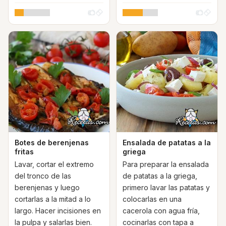
Botes de berenjenas
Ensalada de patatas a la
fritas
griega
Lavar, cortar el extremo
Para preparar la ensalada
del tronco de las
de patatas a la griega,
berenjenas y luego
primero lavar las patatas y
cortarlas a la mitad a lo
colocarlas en una
largo. Hacer incisiones en
cacerola con agua fría,
la pulpa y salarlas bien.
cocinarlas con tapa a