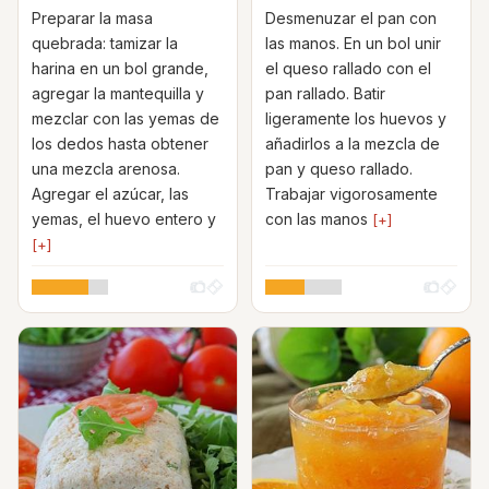
Preparar la masa
Desmenuzar el pan con
quebrada: tamizar la
las manos. En un bol unir
harina en un bol grande,
el queso rallado con el
agregar la mantequilla y
pan rallado. Batir
mezclar con las yemas de
ligeramente los huevos y
los dedos hasta obtener
añadirlos a la mezcla de
una mezcla arenosa.
pan y queso rallado.
Agregar el azúcar, las
Trabajar vigorosamente
yemas, el huevo entero y
con las manos
[+]
[+]