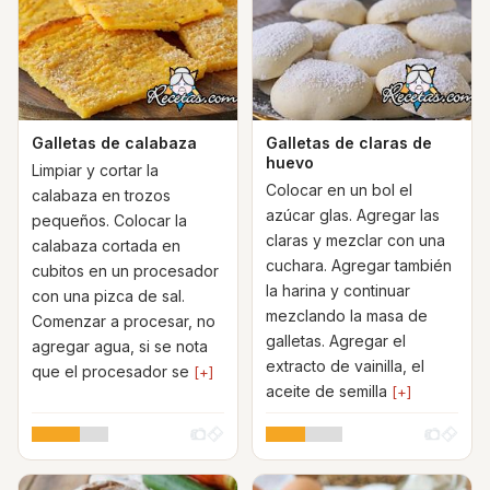
Galletas de calabaza
Galletas de claras de
huevo
Limpiar y cortar la
Colocar en un bol el
calabaza en trozos
azúcar glas. Agregar las
pequeños. Colocar la
claras y mezclar con una
calabaza cortada en
cuchara. Agregar también
cubitos en un procesador
la harina y continuar
con una pizca de sal.
mezclando la masa de
Comenzar a procesar, no
galletas. Agregar el
agregar agua, si se nota
extracto de vainilla, el
que el procesador se
[+]
aceite de semilla
[+]