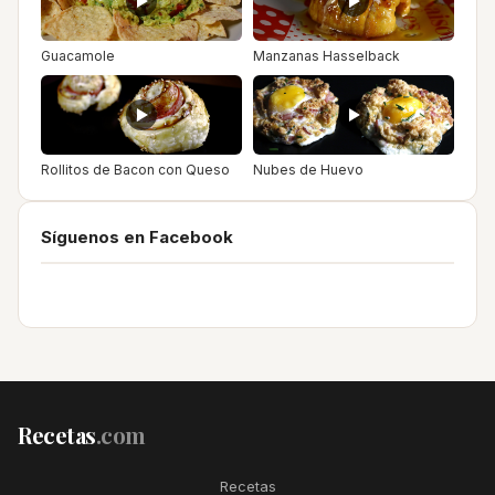
Guacamole
Manzanas Hasselback
Rollitos de Bacon con Queso
Nubes de Huevo
Síguenos en Facebook
Recetas
.com
Recetas