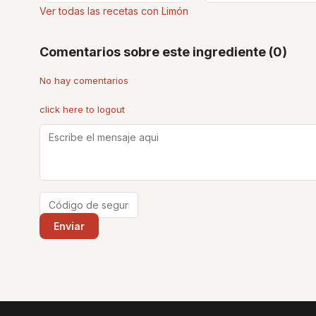
Ver todas las recetas con Limón
Comentarios sobre este ingrediente (0)
No hay comentarios
click here to logout