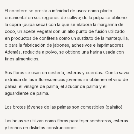
El cocotero se presta a infinidad de usos: como planta
ornamental en sus regiones de cultivo; de la pulpa se obtiene
la copra (pulpa seca) con la que se elabora la margarina de
coco, un aceite vegetal con un alto punto de fusión utilizado
en productos de confitería como un sustituto de la mantequilla,
o para la fabricación de jabones, adhesivos e imprimadores.
Además, reducida a polvo, se obtiene una harina usada con
fines alimenticios.
Sus fibras se usan en cestería, esteras y cuerdas. Con la savia
extraída de las inflorescencias jóvenes se obtienen el vino de
palma, el vinagre de palma, el azúcar de palma y el
aguardiente de palma.
Los brotes jóvenes de las palmas son comestibles (palmito).
Las hojas se utilizan como fibras para tejer sombreros, esteras
y techos en distintas construcciones.