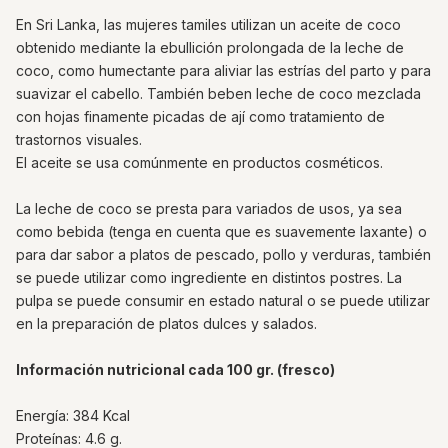
En Sri Lanka, las mujeres tamiles utilizan un aceite de coco
obtenido mediante la ebullición prolongada de la leche de
coco, como humectante para aliviar las estrías del parto y para
suavizar el cabello. También beben leche de coco mezclada
con hojas finamente picadas de ají como tratamiento de
trastornos visuales.
El aceite se usa comúnmente en productos cosméticos.
La leche de coco se presta para variados de usos, ya sea
como bebida (tenga en cuenta que es suavemente laxante) o
para dar sabor a platos de pescado, pollo y verduras, también
se puede utilizar como ingrediente en distintos postres. La
pulpa se puede consumir en estado natural o se puede utilizar
en la preparación de platos dulces y salados.
Información nutricional cada 100 gr. (fresco)
Energía: 384 Kcal
Proteínas: 4.6 g.