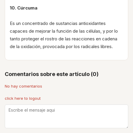
10. Cúrcuma
Es un concentrado de sustancias antioxidantes
capaces de mejorar la función de las células, y por lo
tanto proteger el rostro de las reacciones en cadena
de la oxidación, provocada por los radicales libres.
Comentarios sobre este artículo (0)
No hay comentarios
click here to logout