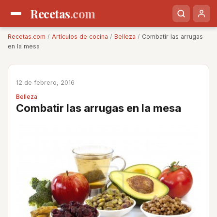
Recetas
.com
Recetas.com
/
Artículos de cocina
/
Belleza
/
Combatir las arrugas
en la mesa
12 de febrero, 2016
Belleza
Combatir las arrugas en la mesa