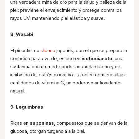
una verdadera mina de oro para la salud y belleza de la
piel: previene el envejecimiento y protege contra los
rayos UV, manteniendo piel elástica y suave.
8. Wasabi
El picantísimo
rábano
japonés, con el que se prepara la
conocida pasta verde, es rico en
isotiocianato
, una
sustancia con un fuerte poder anti-inflamatorio y de
inhibición del estrés oxidativo. También contiene altas
cantidades de vitamina C, un poderoso antioxidante
natural.
9. Legumbres
Ricas en
saponinas
, compuestos que se derivan de la
glucosa, otorgan turgencia a la piel.