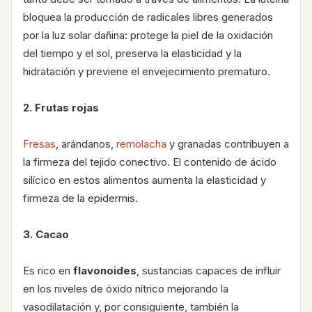
bloquea la producción de radicales libres generados
por la luz solar dañina: protege la piel de la oxidación
del tiempo y el sol, preserva la elasticidad y la
hidratación y previene el envejecimiento prematuro.
2. Frutas rojas
Fresas
, arándanos,
remolacha
y granadas contribuyen a
la firmeza del tejido conectivo. El contenido de ácido
silícico en estos alimentos aumenta la elasticidad y
firmeza de la epidermis.
3. Cacao
Es rico en
flavonoides
, sustancias capaces de influir
en los niveles de óxido nítrico mejorando la
vasodilatación y, por consiguiente, también la