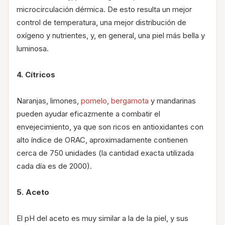
microcirculación dérmica. De esto resulta un mejor
control de temperatura, una mejor distribución de
oxígeno y nutrientes, y, en general, una piel más bella y
luminosa.
4. Cítricos
Naranjas, limones,
pomelo
,
bergamota
y mandarinas
pueden ayudar eficazmente a combatir el
envejecimiento, ya que son ricos en antioxidantes con
alto índice de ORAC, aproximadamente contienen
cerca de 750 unidades (la cantidad exacta utilizada
cada día es de 2000).
5. Aceto
El pH del aceto es muy similar a la de la piel, y sus