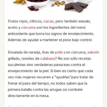
Frutos rojos, cítricos,
cacao
, pero también wasabi,
aceto y
cúrcuma
son los ingredientes del menú
antioxidante que borra los signos de envejecimiento.
Además de ayudar a mantener el peso bajo control.
Ensalada de naranja, tiras de
pollo
con cúrcuma,
salmón
grillado, ravioles de
calabaza
? No son sólo recetas
suculentas sino verdaderas panaceas contra el
envejecimiento de la piel. Si bien es cierto que cada
vez más mujeres recurren a "ayuditas"para tratar de
frenar el paso del tiempo, no todos saben que la
primera batalla contra las arrugas se combate
directamente en la mesa.