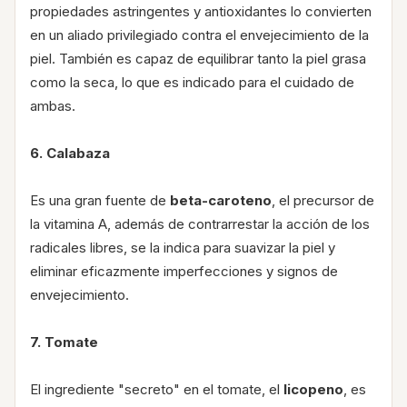
propiedades astringentes y antioxidantes lo convierten
en un aliado privilegiado contra el envejecimiento de la
piel. También es capaz de equilibrar tanto la piel grasa
como la seca, lo que es indicado para el cuidado de
ambas.
6. Calabaza
Es una gran fuente de
beta-caroteno
, el precursor de
la vitamina A, además de contrarrestar la acción de los
radicales libres, se la indica para suavizar la piel y
eliminar eficazmente imperfecciones y signos de
envejecimiento.
7. Tomate
El ingrediente "secreto" en el tomate, el
licopeno
, es