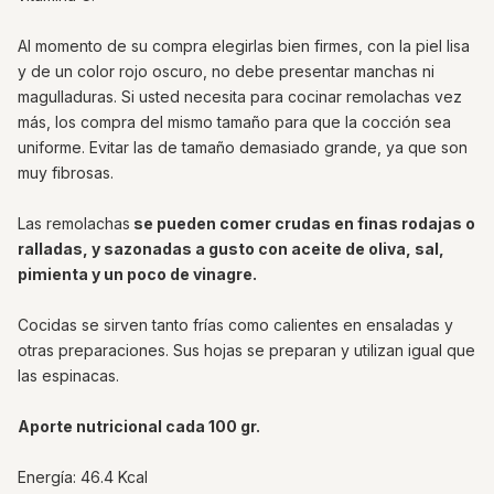
Al momento de su compra elegirlas bien firmes, con la piel lisa
y de un color rojo oscuro, no debe presentar manchas ni
magulladuras. Si usted necesita para cocinar remolachas vez
más, los compra del mismo tamaño para que la cocción sea
uniforme. Evitar las de tamaño demasiado grande, ya que son
muy fibrosas.
Las remolachas
se pueden comer crudas en finas rodajas o
ralladas, y sazonadas a gusto con aceite de oliva, sal,
pimienta y un poco de vinagre.
Cocidas se sirven tanto frías como calientes en ensaladas y
otras preparaciones. Sus hojas se preparan y utilizan igual que
las espinacas.
Aporte nutricional cada 100 gr.
Energía: 46.4 Kcal