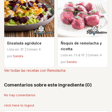
Ensalada agridulce
Ñoquis de remolacha y
ricotta
Lista en: 15' | Comen: 6
Lista en: 1 h & 10' | Comen: 4
por
Sandra
por
Sandra
Ver todas las recetas con Remolacha
Comentarios sobre este ingrediente (0)
No hay comentarios
click here to logout