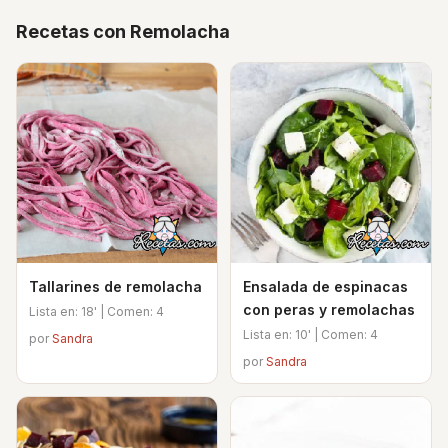
Recetas con Remolacha
Tallarines de remolacha
Ensalada de espinacas
con peras y remolachas
Lista en: 18' | Comen: 4
Lista en: 10' | Comen: 4
por
Sandra
por
Sandra