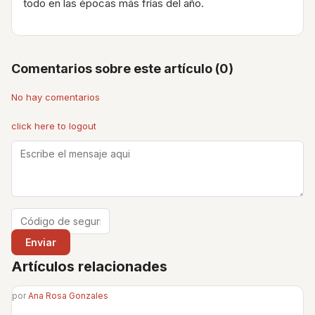
todo en las épocas más frías del año.
Comentarios sobre este artículo (0)
No hay comentarios
click here to logout
Artículos relacionades
por
Ana Rosa Gonzales