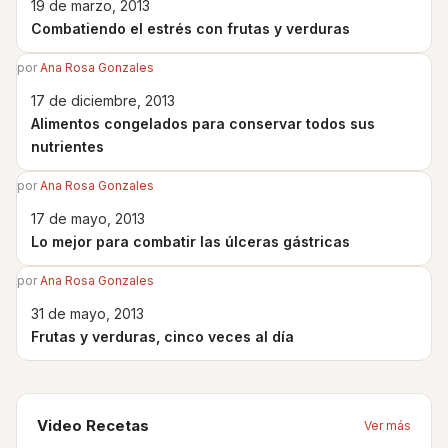
19 de marzo, 2013
Combatiendo el estrés con frutas y verduras
por
Ana Rosa Gonzales
17 de diciembre, 2013
Alimentos congelados para conservar todos sus
nutrientes
por
Ana Rosa Gonzales
17 de mayo, 2013
Lo mejor para combatir las úlceras gástricas
por
Ana Rosa Gonzales
31 de mayo, 2013
Frutas y verduras, cinco veces al día
Video Recetas
Ver más