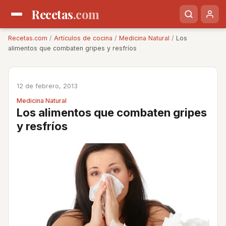
Recetas
.com
Recetas.com
/
Artículos de cocina
/
Medicina Natural
/
Los
alimentos que combaten gripes y resfríos
12 de febrero, 2013
Medicina Natural
Los alimentos que combaten gripes
y resfríos