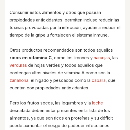
Consumir estos alimentos y otros que posean
propiedades antioxidantes, permiten incluso reducir las
toxinas provocadas por la infección, ayudan a reducir el
tiempo de la gripe u fortalecen el sistema inmune.
Otros productos recomendados son todos aquellos
ricos en vitamina C
, como los limones y
naranjas
, las
verduras
de hojas verdes y todos aquellos que
contengan altos niveles de vitamina A como son la
zanahoria
, el hígado y pescados como la
caballa
, que
cuentan con propiedades antioxidantes.
Pero los frutos secos, las legumbres y la
leche
desnatada deben estar presentes en la lista de los
alimentos, ya que son ricos en proteínas y su déficit
puede aumentar el riesgo de padecer infecciones.