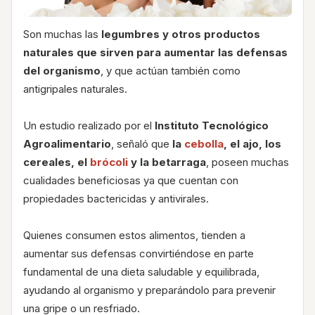
Son muchas las
legumbres y otros productos
naturales que sirven para aumentar las defensas
del organismo
, y que actúan también como
antigripales naturales.
Un estudio realizado por el
Instituto Tecnológico
Agroalimentario
, señaló que
la
cebolla
, el ajo, los
cereales, el
brócoli
y la betarraga
, poseen muchas
cualidades beneficiosas ya que cuentan con
propiedades bactericidas y antivirales.
Quienes consumen estos alimentos, tienden a
aumentar sus defensas convirtiéndose en parte
fundamental de una dieta saludable y equilibrada,
ayudando al organismo y preparándolo para prevenir
una gripe o un resfriado.