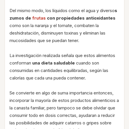
Del mismo modo, los líquidos como el agua y diverso
s
zumos de
frutas
con propiedades antioxidantes
como son la naranja y el tomate, combaten la
deshidratación, disminuyen toxinas y eliminan las
mucosidades que se puedan tener.
La investigación realizada señala que estos alimentos
conforman
una dieta saludable
cuando son
consumidas en cantidades equilibradas, según las
calorías que cada una pueda contener.
Se convierte en algo de suma importancia entonces,
incorporar la mayoría de estos productos alimenticios a
la canasta familiar, pero tampoco se debe olvidar que
consumir todo en dosis correctas, ayudaran a reducir
las posibilidades de adquirir catarros o gripes sobre