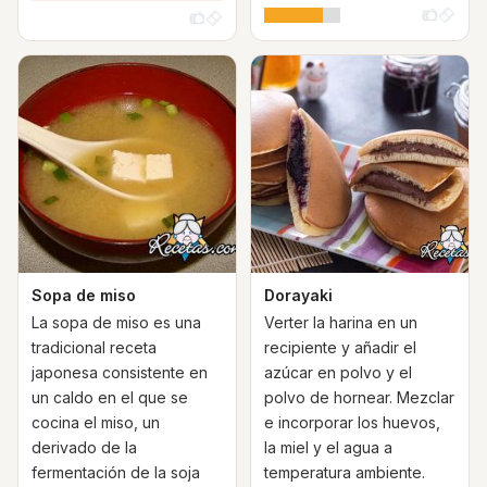
Sopa de miso
Dorayaki
La sopa de miso es una
Verter la harina en un
tradicional receta
recipiente y añadir el
japonesa consistente en
azúcar en polvo y el
un caldo en el que se
polvo de hornear. Mezclar
cocina el miso, un
e incorporar los huevos,
derivado de la
la miel y el agua a
fermentación de la soja
temperatura ambiente.