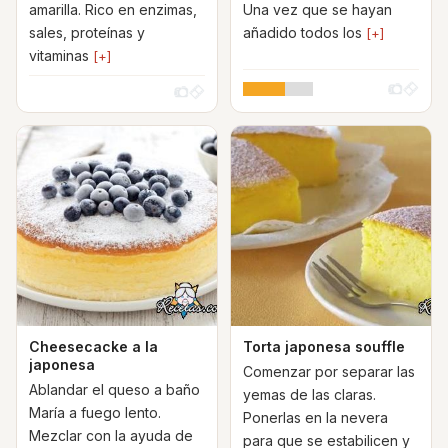
amarilla. Rico en enzimas,
Una vez que se hayan
sales, proteínas y
añadido todos los
[+]
vitaminas
[+]
Cheesecacke a la
Torta japonesa souffle
japonesa
Comenzar por separar las
Ablandar el queso a baño
yemas de las claras.
María a fuego lento.
Ponerlas en la nevera
Mezclar con la ayuda de
para que se estabilicen y