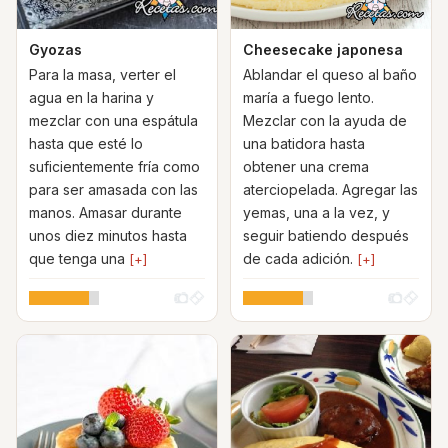
Gyozas
Cheesecake japonesa
Para la masa, verter el
Ablandar el queso al baño
agua en la harina y
maría a fuego lento.
mezclar con una espátula
Mezclar con la ayuda de
hasta que esté lo
una batidora hasta
suficientemente fría como
obtener una crema
para ser amasada con las
aterciopelada. Agregar las
manos. Amasar durante
yemas, una a la vez, y
unos diez minutos hasta
seguir batiendo después
que tenga una
de cada adición.
[+]
[+]