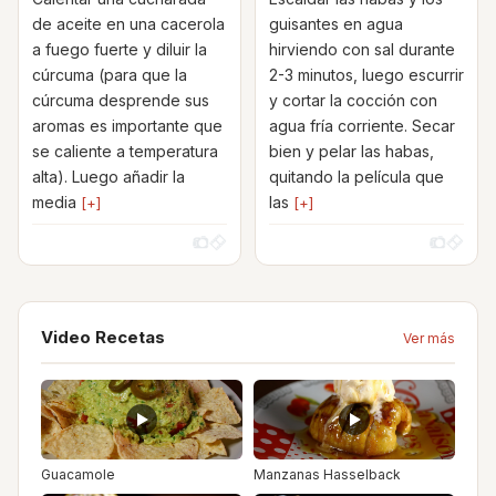
de aceite en una cacerola
guisantes en agua
a fuego fuerte y diluir la
hirviendo con sal durante
cúrcuma (para que la
2-3 minutos, luego escurrir
cúrcuma desprende sus
y cortar la cocción con
aromas es importante que
agua fría corriente. Secar
se caliente a temperatura
bien y pelar las habas,
alta). Luego añadir la
quitando la película que
media
las
[+]
[+]
Video Recetas
Ver más
Guacamole
Manzanas Hasselback