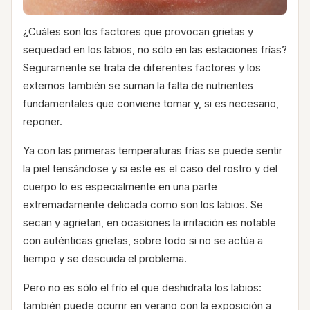
¿Cuáles son los factores que provocan grietas y
sequedad en los labios, no sólo en las estaciones frías?
Seguramente se trata de diferentes factores y los
externos también se suman la falta de nutrientes
fundamentales que conviene tomar y, si es necesario,
reponer.
Ya con las primeras temperaturas frías se puede sentir
la piel tensándose y si este es el caso del rostro y del
cuerpo lo es especialmente en una parte
extremadamente delicada como son los labios. Se
secan y agrietan, en ocasiones la irritación es notable
con auténticas grietas, sobre todo si no se actúa a
tiempo y se descuida el problema.
Pero no es sólo el frío el que deshidrata los labios:
también puede ocurrir en verano con la exposición a