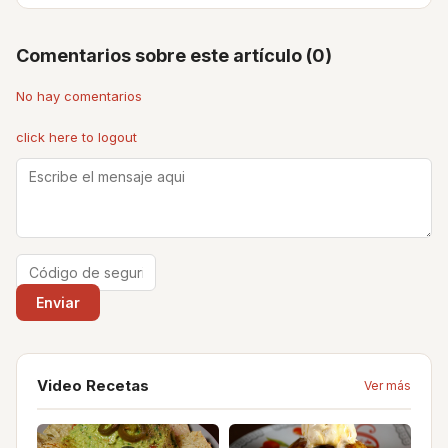
Comentarios sobre este artículo (0)
No hay comentarios
click here to logout
Video Recetas
Ver más