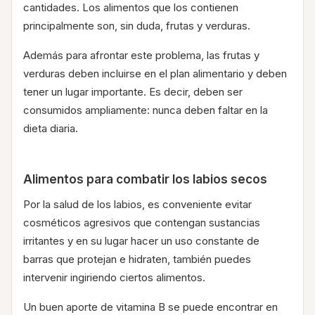
cantidades. Los alimentos que los contienen
principalmente son, sin duda, frutas y verduras.
Además para afrontar este problema, las frutas y
verduras deben incluirse en el plan alimentario y deben
tener un lugar importante. Es decir, deben ser
consumidos ampliamente: nunca deben faltar en la
dieta diaria.
Alimentos para combatir los labios secos
Por la salud de los labios, es conveniente evitar
cosméticos agresivos que contengan sustancias
irritantes y en su lugar hacer un uso constante de
barras que protejan e hidraten, también puedes
intervenir ingiriendo ciertos alimentos.
Un buen aporte de vitamina B se puede encontrar en