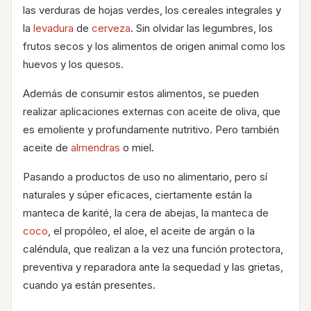
las verduras de hojas verdes, los cereales integrales y
la
levadura
de
cerveza
. Sin olvidar las legumbres, los
frutos secos y los alimentos de origen animal como los
huevos y los quesos.
Además de consumir estos alimentos, se pueden
realizar aplicaciones externas con aceite de oliva, que
es emoliente y profundamente nutritivo. Pero también
aceite de
almendras
o miel.
Pasando a productos de uso no alimentario, pero sí
naturales y súper eficaces, ciertamente están la
manteca de karité, la cera de abejas, la manteca de
coco
, el propóleo, el aloe, el aceite de argán o la
caléndula, que realizan a la vez una función protectora,
preventiva y reparadora ante la sequedad y las grietas,
cuando ya están presentes.