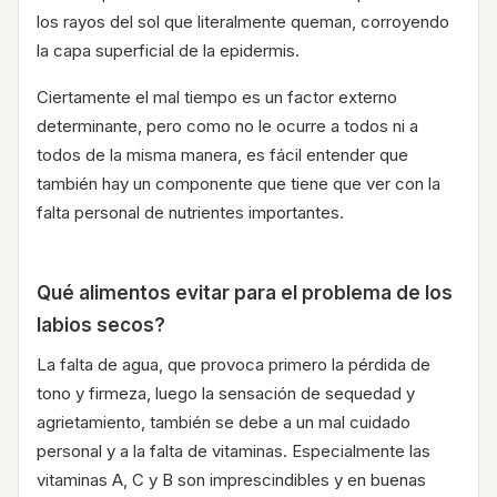
los rayos del sol que literalmente queman, corroyendo
la capa superficial de la epidermis.
Ciertamente el mal tiempo es un factor externo
determinante, pero como no le ocurre a todos ni a
todos de la misma manera, es fácil entender que
también hay un componente que tiene que ver con la
falta personal de nutrientes importantes.
Qué alimentos evitar para el problema de los
labios secos?
La falta de agua, que provoca primero la pérdida de
tono y firmeza, luego la sensación de sequedad y
agrietamiento, también se debe a un mal cuidado
personal y a la falta de vitaminas. Especialmente las
vitaminas A, C y B son imprescindibles y en buenas