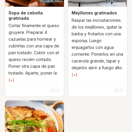
Sopa de cebolla
Mejillones gratinados
gratinada
Raspar las incrustaciones
Cortar finamente el queso
de los mejillones, quitar la
gruyere. Preparar 4
barba y frotarlos con una
cazuelas para hornear y
esponja. Luego
cubrirlas con una capa de
enjuagarlos con agua
pan tostado. Cubrir con el
corriente. Ponerlos en una
queso recién cortado.
cacerola grande, tapar y
Poner otra capa de pan
dejarlos abrir a fuego alto.
tostado. Aparte, poner la
[+]
[+]