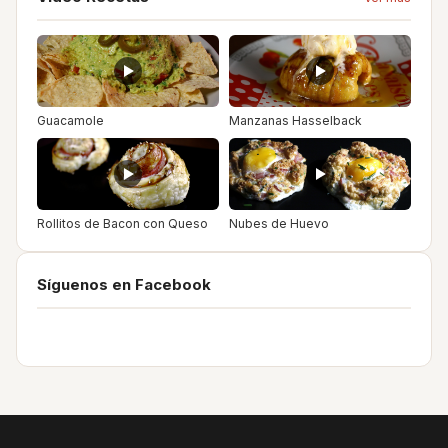
Guacamole
Manzanas Hasselback
Rollitos de Bacon con Queso
Nubes de Huevo
Síguenos en Facebook