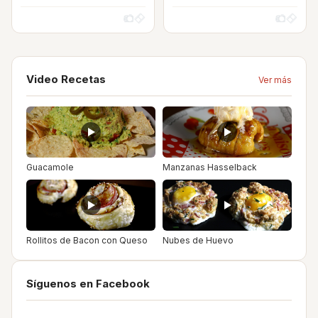
Video Recetas
Ver más
Guacamole
Manzanas Hasselback
Rollitos de Bacon con Queso
Nubes de Huevo
Síguenos en Facebook