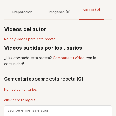
Videos
(0)
Preparación
Imágenes
(0)
Videos del autor
No hay videos para esta receta.
Videos subidas por los usarios
¿Has cocinado esta receta?
Comparte tu vídeo
con la
comunidad!
Comentarios sobre esta receta (0)
No hay comentarios
click here to logout