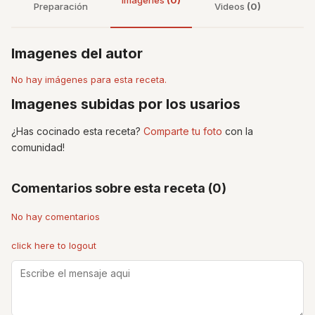
Imágenes
(0)
Preparación
Videos
(0)
Imagenes del autor
No hay imágenes para esta receta.
Imagenes subidas por los usarios
¿Has cocinado esta receta?
Comparte tu foto
con la
comunidad!
Comentarios sobre esta receta (0)
No hay comentarios
click here to logout