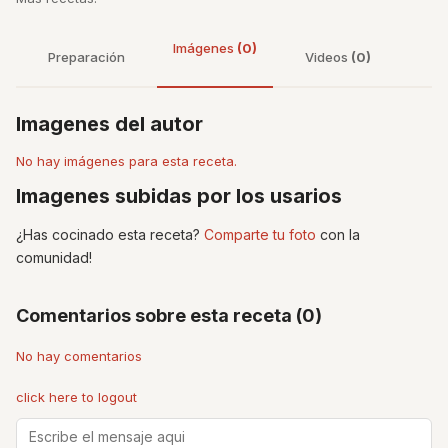
Imágenes
(0)
Preparación
Videos
(0)
Imagenes del autor
No hay imágenes para esta receta.
Imagenes subidas por los usarios
¿Has cocinado esta receta?
Comparte tu foto
con la
comunidad!
Comentarios sobre esta receta (0)
No hay comentarios
click here to logout