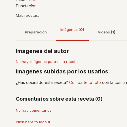
Punctacíon:
Más recetas:
Imágenes
(0)
Preparación
Videos
(1)
Imagenes del autor
No hay imágenes para esta receta.
Imagenes subidas por los usarios
¿Has cocinado esta receta?
Comparte tu foto
con la comun
Comentarios sobre esta receta (0)
No hay comentarios
click here to logout