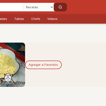
dades
Tablas
Chefs
Videos
Agregar a Favoritos