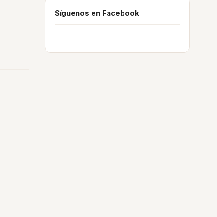
Síguenos en Facebook