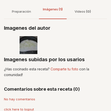
Imágenes
(1)
Preparación
Videos
(0)
Imagenes del autor
Imagenes subidas por los usarios
¿Has cocinado esta receta?
Comparte tu foto
con la
comunidad!
Comentarios sobre esta receta (0)
No hay comentarios
click here to logout